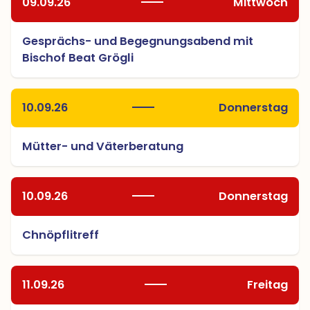
09.09.26
Mittwoch
Gesprächs- und Begegnungsabend mit
Bischof Beat Grögli
10.09.26
Donnerstag
Mütter- und Väterberatung
10.09.26
Donnerstag
Chnöpflitreff
11.09.26
Freitag