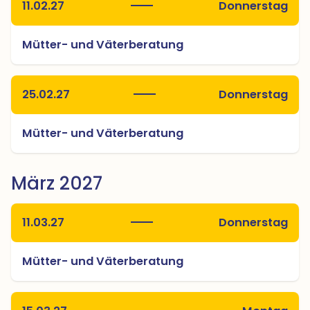
11.02.27
Donnerstag
Mütter- und Väterberatung
25.02.27
Donnerstag
Mütter- und Väterberatung
März 2027
11.03.27
Donnerstag
Mütter- und Väterberatung