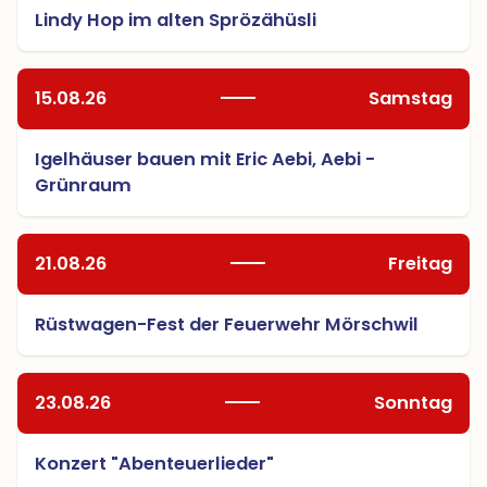
Lindy Hop im alten Sprözähüsli
15.08.26
Samstag
Igelhäuser bauen mit Eric Aebi, Aebi -
Grünraum
21.08.26
Freitag
Rüstwagen-Fest der Feuerwehr Mörschwil
23.08.26
Sonntag
Konzert "Abenteuerlieder"