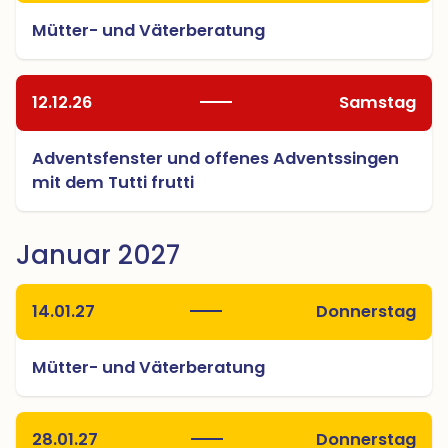
Mütter- und Väterberatung
12.12.26
Samstag
Adventsfenster und offenes Adventssingen
mit dem Tutti frutti
Januar 2027
14.01.27
Donnerstag
Mütter- und Väterberatung
28.01.27
Donnerstag