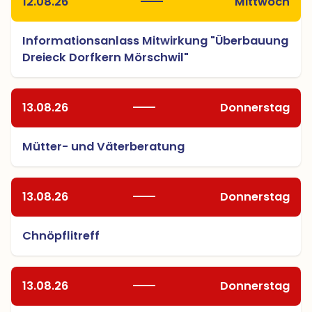
12.08.26
Mittwoch
Informationsanlass Mitwirkung "Überbauung
Dreieck Dorfkern Mörschwil"
13.08.26
Donnerstag
Mütter- und Väterberatung
13.08.26
Donnerstag
Chnöpflitreff
13.08.26
Donnerstag