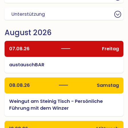
Unterstützung
August 2026
07.08.26
Freitag
austauschBAR
08.08.26
Samstag
Weingut am Steinig Tisch - Persönliche
Führung mit dem Winzer