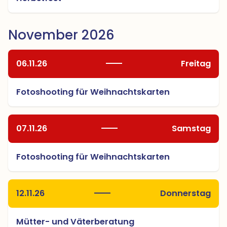
November 2026
06.11.26
Freitag
Fotoshooting für Weihnachtskarten
07.11.26
Samstag
Fotoshooting für Weihnachtskarten
12.11.26
Donnerstag
Mütter- und Väterberatung