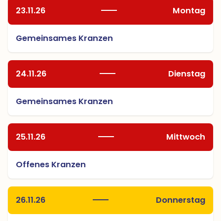
23.11.26
Montag
Gemeinsames Kranzen
24.11.26
Dienstag
Gemeinsames Kranzen
25.11.26
Mittwoch
Offenes Kranzen
26.11.26
Donnerstag