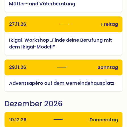
Mütter- und Väterberatung
27.11.26
Freitag
Ikigai-Workshop „Finde deine Berufung mit
dem Ikigai-Modell“
29.11.26
Sonntag
Adventsapéro auf dem Gemeindehausplatz
Dezember 2026
10.12.26
Donnerstag