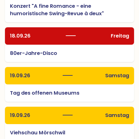
Konzert "A fine Romance - eine
humoristische Swing-Revue à deux"
18.09.26
Freitag
80er-Jahre-Disco
19.09.26
Samstag
Tag des offenen Museums
19.09.26
Samstag
Viehschau Mörschwil