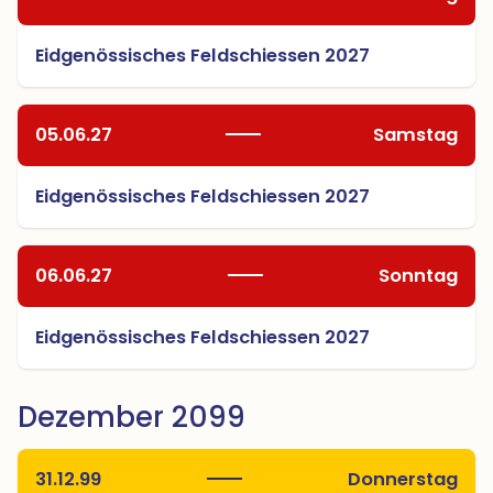
Eidgenössisches Feldschiessen 2027
05.06.27
Samstag
Eidgenössisches Feldschiessen 2027
06.06.27
Sonntag
Eidgenössisches Feldschiessen 2027
Dezember 2099
31.12.99
Donnerstag