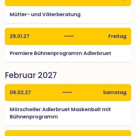
Mütter- und Väterberatung
29.01.27
Freitag
Premiere Bühnenprogramm Adlerbruet
Februar 2027
06.02.27
Samstag
Mörschwiler Adlerbruet Maskenball mit
Bühnenprogramm