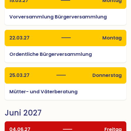
15.03.27
Montag
Vorversammlung Bürgerversammlung
22.03.27
Montag
Ordentliche Bürgerversammlung
25.03.27
Donnerstag
Mütter- und Väterberatung
Juni 2027
04.06.27
Freitag