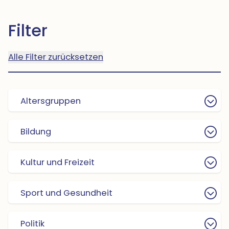
Filter
Alle Filter zurücksetzen
Altersgruppen
Bildung
Kultur und Freizeit
Sport und Gesundheit
Politik