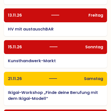
13.11.26
Freitag
HV mit austauschBAR
15.11.26
Sonntag
Kunsthandwerk-Markt
21.11.26
Samstag
Ikigai-Workshop „Finde deine Berufung mit
dem Ikigai-Modell“