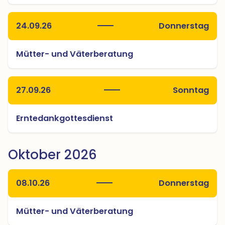
24.09.26
Donnerstag
Mütter- und Väterberatung
27.09.26
Sonntag
Erntedankgottesdienst
Oktober 2026
08.10.26
Donnerstag
Mütter- und Väterberatung