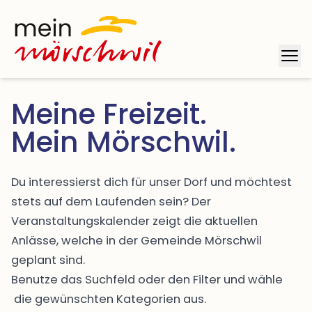
Startseite
Mob
Meine Freizeit. 

Mein Mörschwil.
Du interessierst dich für unser Dorf und möchtest
stets auf dem Laufenden sein? Der
Veranstaltungskalender zeigt die aktuellen
Anlässe, welche in der Gemeinde Mörschwil
geplant sind.
Benutze das Suchfeld oder den Filter und wähle
die gewünschten Kategorien aus.