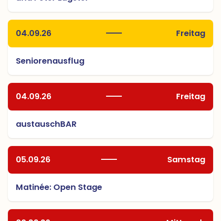
04.09.26
Freitag
Seniorenausflug
04.09.26
Freitag
austauschBAR
05.09.26
Samstag
Matinée: Open Stage