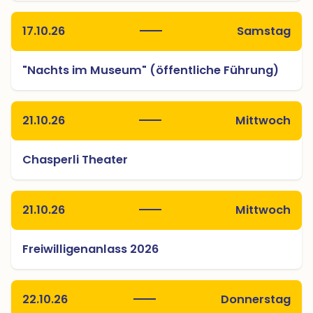
17.10.26
Samstag
"Nachts im Museum" (öffentliche Führung)
21.10.26
Mittwoch
Chasperli Theater
21.10.26
Mittwoch
Freiwilligenanlass 2026
22.10.26
Donnerstag