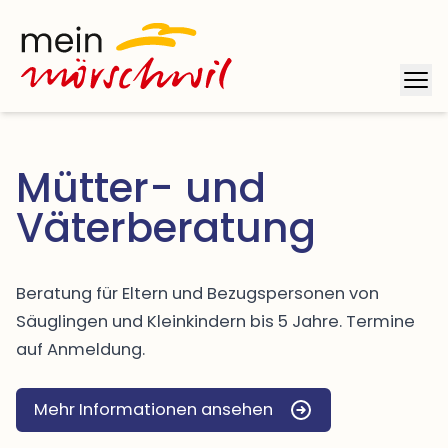
Startseite
Mob
Mütter- und 
Väterberatung
Beratung für Eltern und Bezugspersonen von
Säuglingen und Kleinkindern bis 5 Jahre. Termine
auf Anmeldung.
Mehr Informationen ansehen