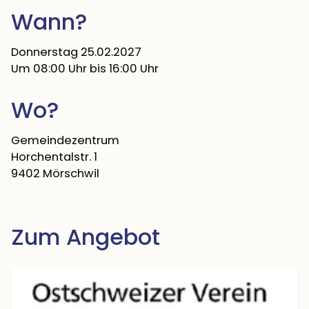
Wann?
Donnerstag 25.02.2027
Um 08:00 Uhr
bis 16:00 Uhr
Wo?
Gemeindezentrum
Horchentalstr. 1
9402 Mörschwil
Zum Angebot