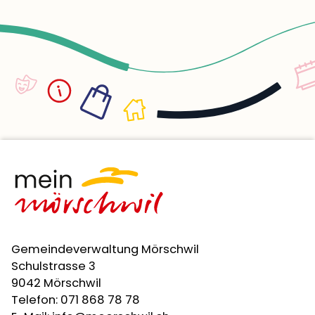
Gemeindeverwaltung Mörschwil
Schulstrasse 3
9042 Mörschwil
Telefon:
071 868 78 78