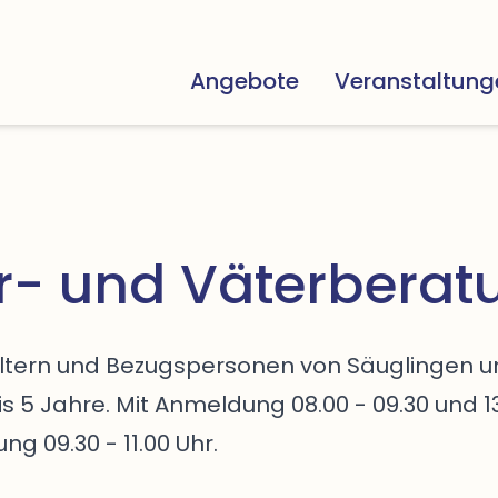
Angebote
Veranstaltung
r- und Väterberat
Eltern und Bezugspersonen von Säuglingen 
is 5 Jahre. Mit Anmeldung 08.00 - 09.30 und 13.
g 09.30 - 11.00 Uhr.