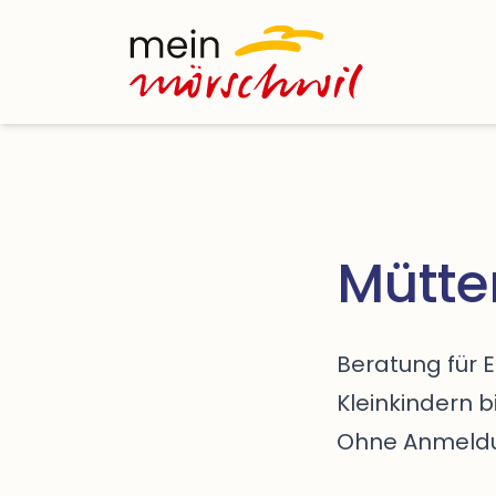
Startseite
Mütte
Beratung für 
Kleinkindern b
Ohne Anmeldun