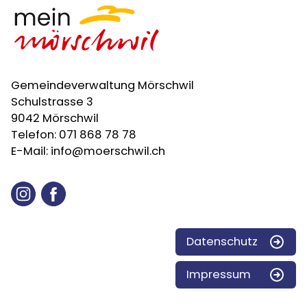
Gemeindeverwaltung Mörschwil
Schulstrasse 3
9042 Mörschwil
Telefon:
071 868 78 78
E-Mail:
info@moerschwil.ch
Instagram
Facebook
Datenschutz
Impressum