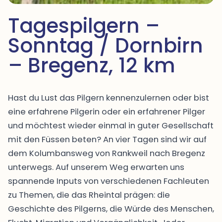
Tagespilgern – 
Sonntag / Dornbirn 
– Bregenz, 12 km
Hast du Lust das Pilgern kennenzulernen oder bist
eine erfahrene Pilgerin oder ein erfahrener Pilger
und möchtest wieder einmal in guter Gesellschaft
mit den Füssen beten? An vier Tagen sind wir auf
dem Kolumbansweg von Rankweil nach Bregenz
unterwegs. Auf unserem Weg erwarten uns
spannende Inputs von verschiedenen Fachleuten
zu Themen, die das Rheintal prägen: die
Geschichte des Pilgerns, die Würde des Menschen,