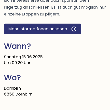
sich Interessierte aber auch spontan dem
Pilgerzug anschliessen. Es ist auch gut möglich, nur
einzelne Etappen zu pilgern.
Mehr Informationen ansehen
Wann?
Sonntag 15.06.2025
Um 09:20 Uhr
Wo?
Dornbirn
6850 Dornbirn