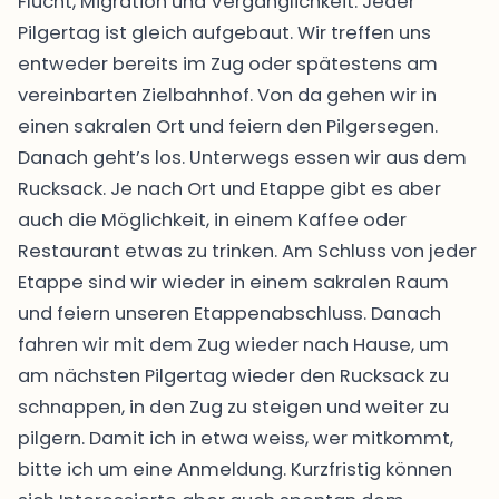
Flucht, Migration und Vergänglichkeit. Jeder
Pilgertag ist gleich aufgebaut. Wir treffen uns
entweder bereits im Zug oder spätestens am
vereinbarten Zielbahnhof. Von da gehen wir in
einen sakralen Ort und feiern den Pilgersegen.
Danach geht’s los. Unterwegs essen wir aus dem
Rucksack. Je nach Ort und Etappe gibt es aber
auch die Möglichkeit, in einem Kaffee oder
Restaurant etwas zu trinken. Am Schluss von jeder
Etappe sind wir wieder in einem sakralen Raum
und feiern unseren Etappenabschluss. Danach
fahren wir mit dem Zug wieder nach Hause, um
am nächsten Pilgertag wieder den Rucksack zu
schnappen, in den Zug zu steigen und weiter zu
pilgern. Damit ich in etwa weiss, wer mitkommt,
bitte ich um eine Anmeldung. Kurzfristig können