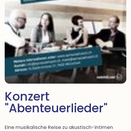
Konzert 
"Abenteuerlieder"
Eine musikalische Reise zu akustisch-intimen