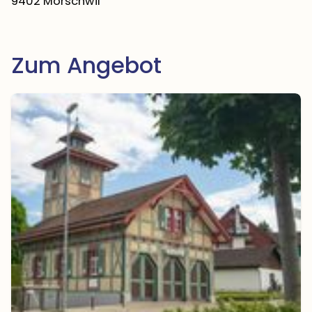
9402 Mörschwil
Zum Angebot