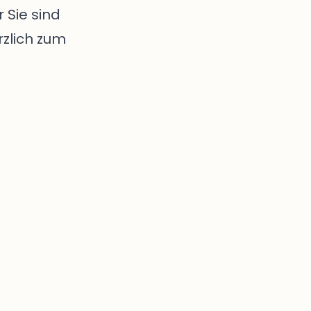
 Sie sind
zlich zum