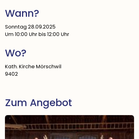
Wann?
Sonntag 28.09.2025
Um 10:00 Uhr
bis 12:00 Uhr
Wo?
Kath. Kirche Mörschwil
9402
Zum Angebot