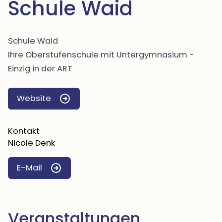
Schule Waid
Schule Waid
Ihre Oberstufenschule mit Untergymnasium -
Einzig in der ART
Website
Kontakt
Nicole Denk
E-Mail
Veranstaltungen