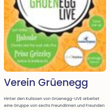
Verein Grüenegg
Hinter den Kulissen von Grüenegg-LIVE arbeitet
eine Gruppe von sechs Freundinnen und Freunden