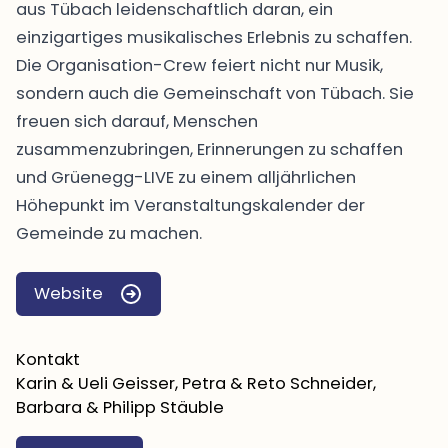
aus Tübach leidenschaftlich daran, ein
einzigartiges musikalisches Erlebnis zu schaffen.
Die Organisation-Crew feiert nicht nur Musik,
sondern auch die Gemeinschaft von Tübach. Sie
freuen sich darauf, Menschen
zusammenzubringen, Erinnerungen zu schaffen
und Grüenegg-LIVE zu einem alljährlichen
Höhepunkt im Veranstaltungskalender der
Gemeinde zu machen.
Website
Kontakt
Karin & Ueli Geisser, Petra & Reto Schneider,
Barbara & Philipp Stäuble