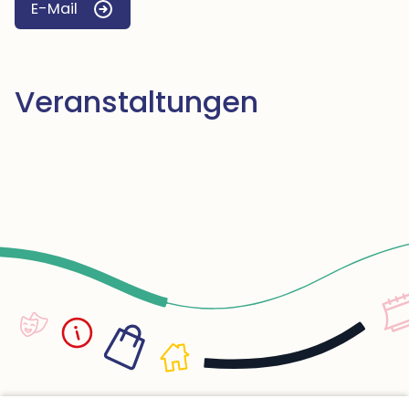
E-Mail
Veranstaltungen