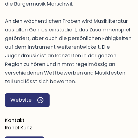
die Bürgermusik Mörschwil.
An den wöchentlichen Proben wird Musikliteratur
aus allen Genres einstudiert, das Zusammenspiel
gefördert, aber auch die persönlichen Fähigkeiten
auf dem Instrument weiterentwickelt. Die
Jugendmusik ist an Konzerten in der ganzen
Region zu hören und nimmt regelmässig an
verschiedenen Wettbewerben und Musikfesten
teil und lässt sich bewerten.
Website
Kontakt
Rahel Kunz