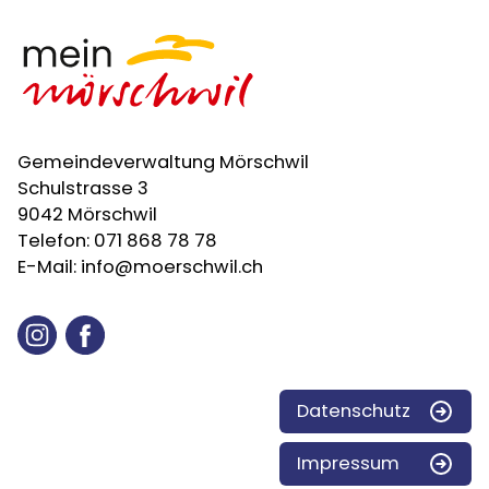
Gemeindeverwaltung Mörschwil
Schulstrasse 3
9042 Mörschwil
Telefon:
071 868 78 78
E-Mail:
info@moerschwil.ch
Instagram
Facebook
Datenschutz
Impressum