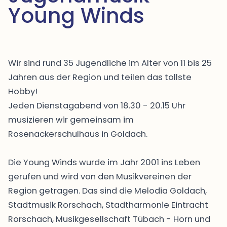
Young Winds
Wir sind rund 35 Jugendliche im Alter von 11 bis 25
Jahren aus der Region und teilen das tollste
Hobby!
Jeden Dienstagabend von 18.30 - 20.15 Uhr
musizieren wir gemeinsam im
Rosenackerschulhaus in Goldach.
Die Young Winds wurde im Jahr 2001 ins Leben
gerufen und wird von den Musikvereinen der
Region getragen. Das sind die Melodia Goldach,
Stadtmusik Rorschach, Stadtharmonie Eintracht
Rorschach, Musikgesellschaft Tübach - Horn und