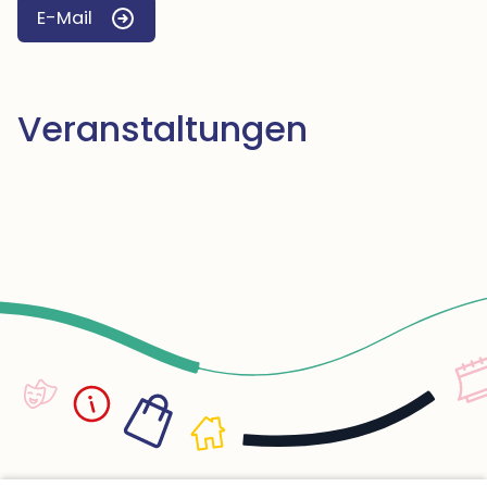
E-Mail
Veranstaltungen