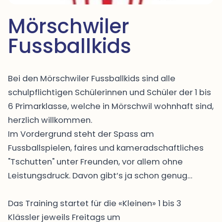
Mörschwiler 
Fussballkids
Bei den Mörschwiler Fussballkids sind alle
schulpflichtigen Schülerinnen und Schüler der 1 bis
6 Primarklasse, welche in Mörschwil wohnhaft sind,
herzlich willkommen.
Im Vordergrund steht der Spass am
Fussballspielen, faires und kameradschaftliches
"Tschutten" unter Freunden, vor allem ohne
Leistungsdruck. Davon gibt’s ja schon genug…
Das Training startet für die «Kleinen» 1 bis 3
Klässler jeweils Freitags um