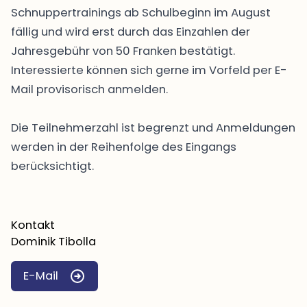
Schnuppertrainings ab Schulbeginn im August
fällig und wird erst durch das Einzahlen der
Jahresgebühr von 50 Franken bestätigt.
Interessierte können sich gerne im Vorfeld per E-
Mail provisorisch anmelden.
Die Teilnehmerzahl ist begrenzt und Anmeldungen
werden in der Reihenfolge des Eingangs
berücksichtigt.
Kontakt
Dominik Tibolla
E-Mail