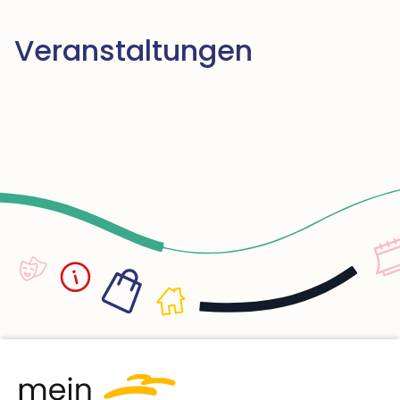
Veranstaltungen