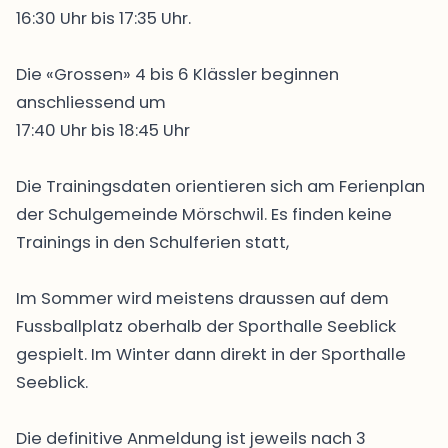
16:30 Uhr bis 17:35 Uhr.
Die «Grossen» 4 bis 6 Klässler beginnen
anschliessend um
17:40 Uhr bis 18:45 Uhr
Die Trainingsdaten orientieren sich am Ferienplan
der Schulgemeinde Mörschwil. Es finden keine
Trainings in den Schulferien statt,
Im Sommer wird meistens draussen auf dem
Fussballplatz oberhalb der Sporthalle Seeblick
gespielt. Im Winter dann direkt in der Sporthalle
Seeblick.
Die definitive Anmeldung ist jeweils nach 3