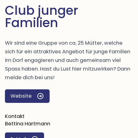
Club junger 
Familien 
Wir sind eine Gruppe von ca. 25 Mütter, welche
sich für ein attraktives Angebot für junge Familien
im Dorf engagieren und auch gemeinsam viel
Spass haben. Hast du Lust hier mitzuwirken? Dann
melde dich bei uns!
Website
Kontakt
Bettina Hartmann