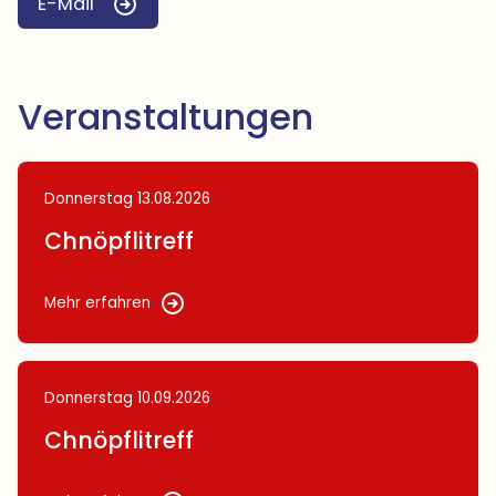
E-Mail
Veranstaltungen
Donnerstag 13.08.2026
Chnöpflitreff 
Mehr erfahren
Donnerstag 10.09.2026
Chnöpflitreff 