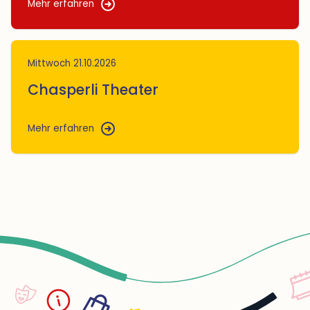
Mehr erfahren
Mittwoch 21.10.2026
Chasperli Theater 
Mehr erfahren